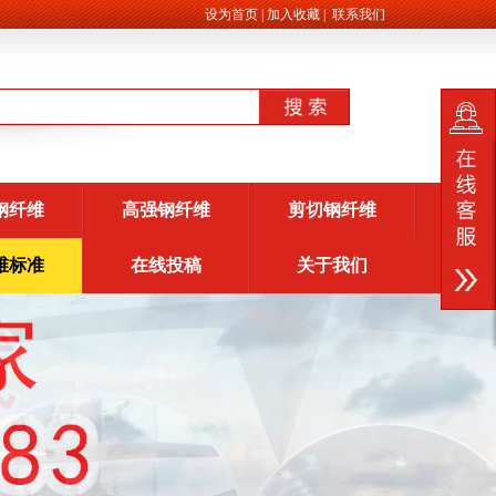
设为首页
|
加入收藏
|
联系我们
钢纤维
高强钢纤维
剪切钢纤维
维标准
在线投稿
关于我们