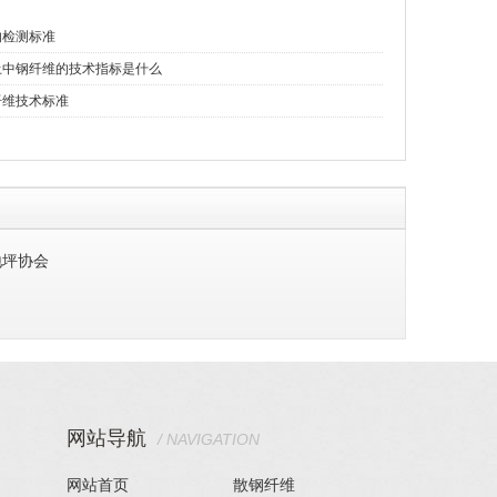
的检测标准
土中钢纤维的技术指标是什么
纤维技术标准
地坪协会
网站导航
/ NAVIGATION
网站首页
散钢纤维