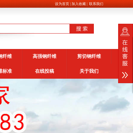
设为首页
|
加入收藏
|
联系我们
钢纤维
高强钢纤维
剪切钢纤维
维标准
在线投稿
关于我们