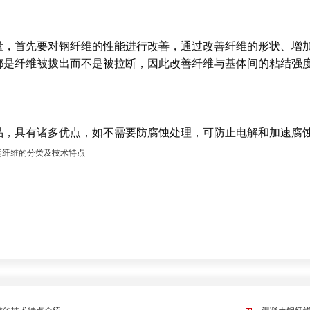
量，首先要对钢纤维的性能进行改善，通过改善纤维的形状、增
都是纤维被拔出而不是被拉断，因此改善纤维与基体间的粘结强
品，具有诸多优点，如不需要防腐蚀处理，可防止电解和加速腐
钢纤维的分类及技术特点
！