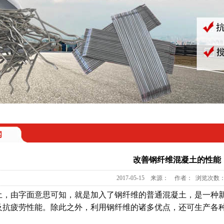
闻
改善钢纤维混凝土的性能
2017-05-15 来源： 作者： 浏览次数：
土，由字面意思可知，就是加入了钢纤维的普通混凝土，是一种
及抗疲劳性能。除此之外，利用钢纤维的诸多优点，还可生产各