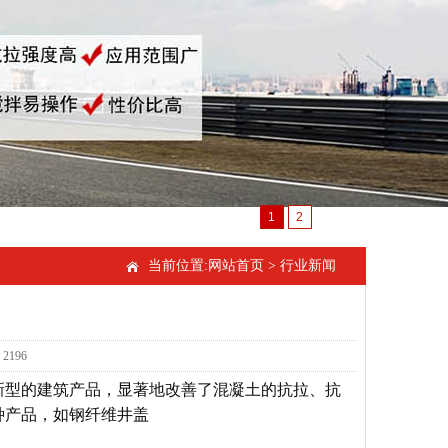
1
2
当前位置:
网站首页
>
行业新闻
2196
新型的建筑产品，显著地改善了混凝土的抗拉、抗
种产品，如钢纤维井盖