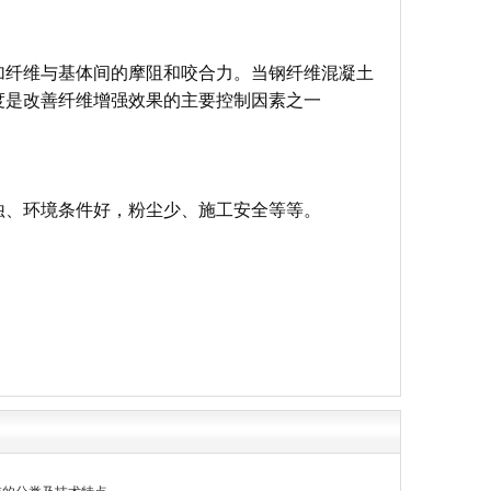
加纤维与基体间的摩阻和咬合力。当钢纤维混凝土
度是改善纤维增强效果的主要控制因素之一
蚀、环境条件好，粉尘少、施工安全等等。