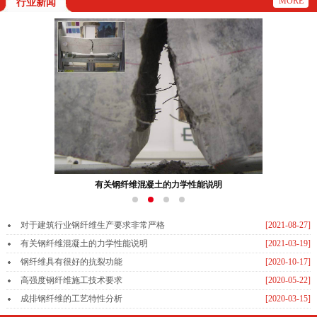
MORE
行业新闻
钢纤维具有很好的抗裂功能
对于建筑行业钢纤维生产要求非常严格
[2021-08-27]
有关钢纤维混凝土的力学性能说明
[2021-03-19]
钢纤维具有很好的抗裂功能
[2020-10-17]
高强度钢纤维施工技术要求
[2020-05-22]
成排钢纤维的工艺特性分析
[2020-03-15]