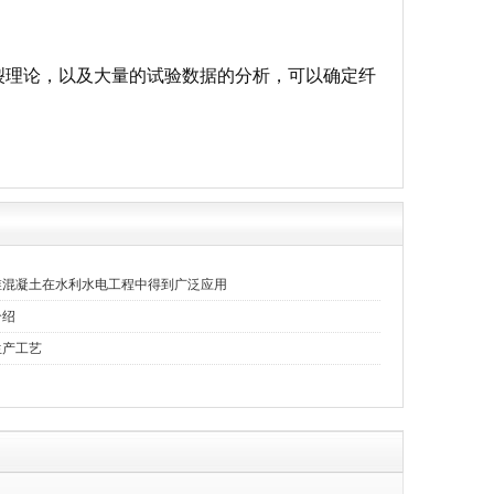
裂理论，以及大量的试验数据的分析，可以确定纤
维混凝土在水利水电工程中得到广泛应用
介绍
生产工艺