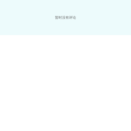
暂时没有评论