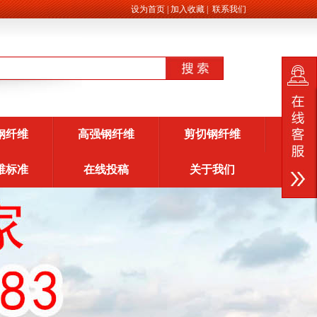
设为首页
|
加入收藏
|
联系我们
钢纤维
高强钢纤维
剪切钢纤维
维标准
在线投稿
关于我们