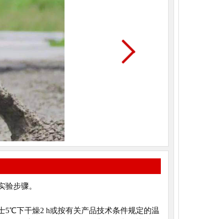
实验步骤。
5℃下干燥2 h或按有关产品技术条件规定的温